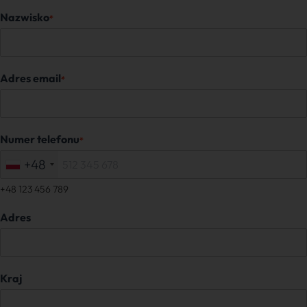
Nazwisko
*
Adres email
*
Numer telefonu
*
+48
+48 123 456 789
Adres
Kraj