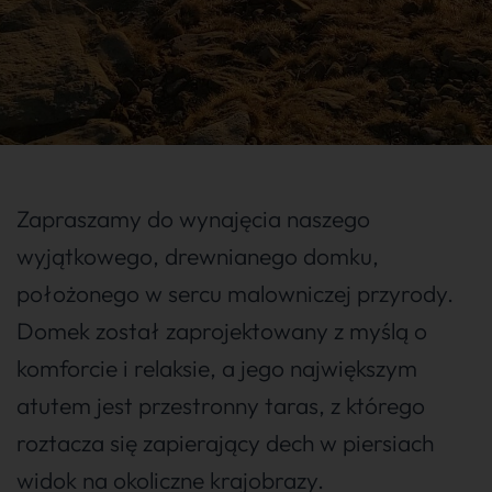
Zapraszamy do wynajęcia naszego
wyjątkowego, drewnianego domku,
położonego w sercu malowniczej przyrody.
Domek został zaprojektowany z myślą o
komforcie i relaksie, a jego największym
atutem jest przestronny taras, z którego
roztacza się zapierający dech w piersiach
widok na okoliczne krajobrazy.