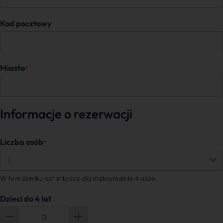
Kod pocztowy
Miasto
*
Informacje o rezerwacji
Liczba osób
*
W tym domku jest miejsce dla maksymalnie 4 osób
Dzieci do 4 lat